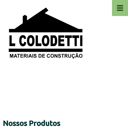
​
Nossos Produtos